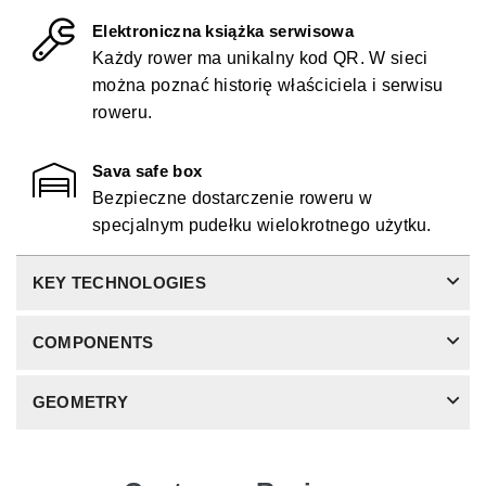
Elektroniczna książka serwisowa
Każdy rower ma unikalny kod QR. W sieci
można poznać historię właściciela i serwisu
roweru.
Sava safe box
Bezpieczne dostarczenie roweru w
specjalnym pudełku wielokrotnego użytku.
KEY TECHNOLOGIES
COMPONENTS
GEOMETRY