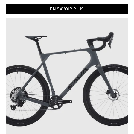
EN SAVOIR PLUS