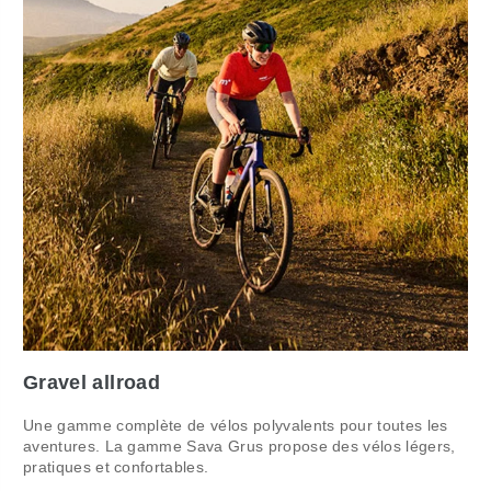
Gravel allroad
Une gamme complète de vélos polyvalents pour toutes les
aventures. La gamme Sava Grus propose des vélos légers,
pratiques et confortables.