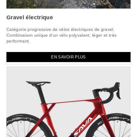
Gravel électrique
Catégorie progressive de vélos électriques de gravel.
Combinaison unique d'un vélo polyvalent, léger et très
performant.
EN SAVOIR PLUS