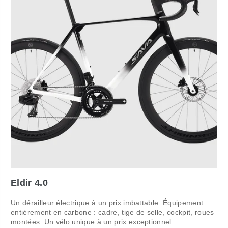
Eldir 4.0
Un dérailleur électrique à un prix imbattable. Équipement
entièrement en carbone : cadre, tige de selle, cockpit, roues
montées. Un vélo unique à un prix exceptionnel.