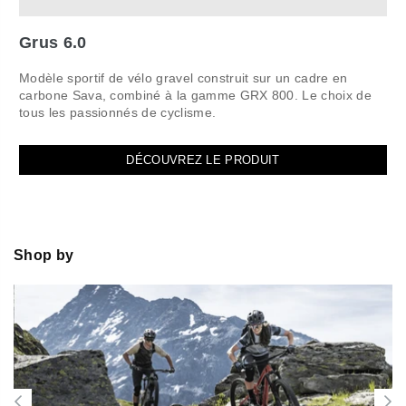
Grus 6.0
Modèle sportif de vélo gravel construit sur un cadre en
carbone Sava, combiné à la gamme GRX 800. Le choix de
tous les passionnés de cyclisme.
DÉCOUVREZ LE PRODUIT
Shop by