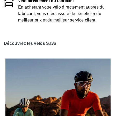
Vélo directement du fabricant
En achetant votre vélo directement auprès du
fabricant, vous êtes assuré de bénéficier du
meilleur prix et du meilleur service client.
Découvrez les vélos Sava