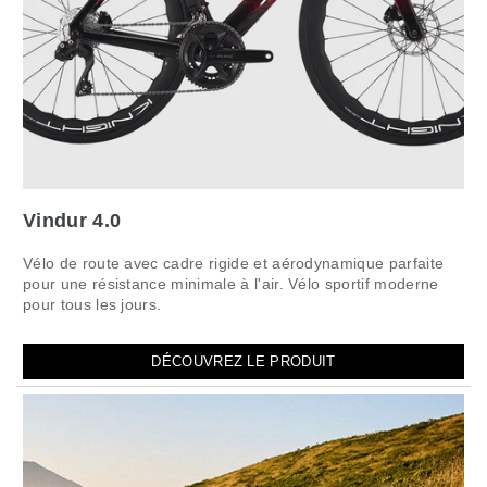
Vindur 4.0
Vélo de route avec cadre rigide et aérodynamique parfaite
pour une résistance minimale à l'air. Vélo sportif moderne
pour tous les jours.
DÉCOUVREZ LE PRODUIT