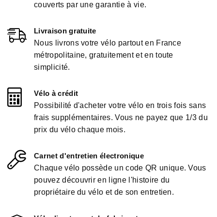
couverts par une garantie à vie.
Livraison gratuite
Nous livrons votre vélo partout en France
métropolitaine, gratuitement et en toute
simplicité.
Vélo à crédit
Possibilité d'acheter votre vélo en trois fois sans
frais supplémentaires. Vous ne payez que 1/3 du
prix du vélo chaque mois.
Carnet d'entretien électronique
Chaque vélo possède un code QR unique. Vous
pouvez découvrir en ligne l'histoire du
propriétaire du vélo et de son entretien.