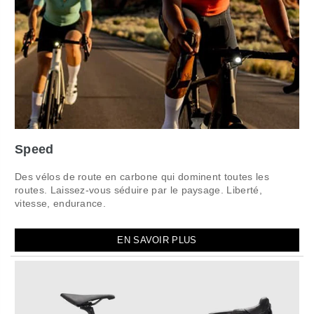
Speed
Des vélos de route en carbone qui dominent toutes les
routes. Laissez-vous séduire par le paysage. Liberté,
vitesse, endurance.
EN SAVOIR PLUS