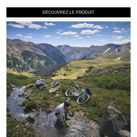
DÉCOUVREZ LE PRODUIT